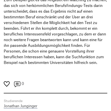
das sich von herkömmlichen Berufsfindungs-Tests darin
unterscheidet, dass es das Ergebnis nicht auf einen
bestimmten Beruf einschränkt und der User an drei
verschiedenen Stellen die Möglichkeit hat den Test zu
beenden. Führt er ihn komplett durch, bekommt er ein
berufliches Interessensfeld vorgeschlagen, zu dem er dann
noch weitere Fragen beantworten kann und kann eine für
ihn passende Ausbildungsmöglichkeit finden. Für
Personen, die schon eine genauere Vorstellung ihrer
beruflichen Interessen haben, kann die Suchfunktion zum
Beispiel nach bestimmten Universitäten hilfreich sein.
0
Studierende
Jonathan Junginger