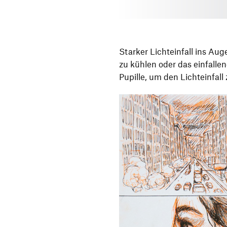
Starker Lichteinfall ins Au
zu kühlen oder das einfalle
Pupille, um den Lichteinfall