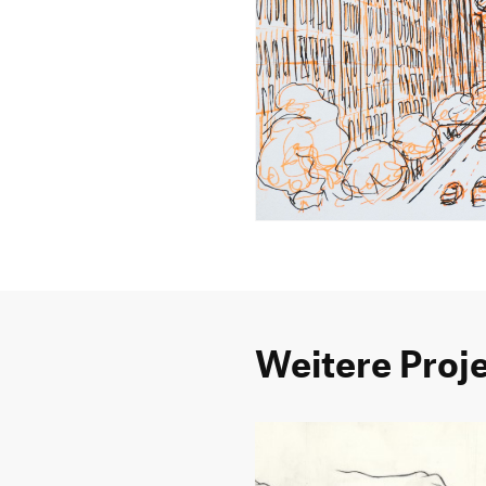
Weitere Proj