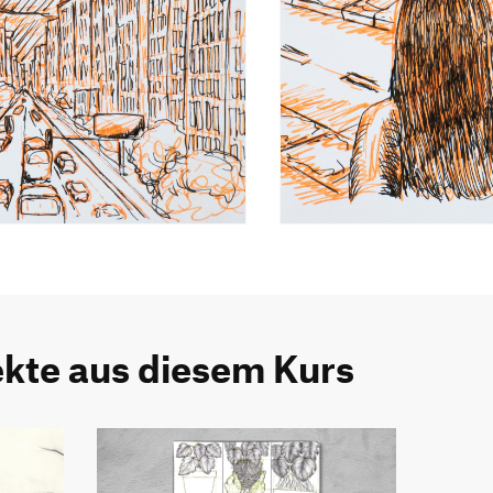
ekte aus diesem Kurs