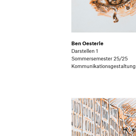
Ben Oesterle
Darstellen 1
Sommersemester 25/25
Kommunikationsgestaltung