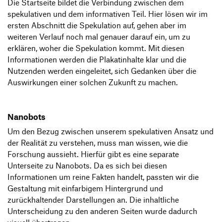
Die Startseite bildet die Verbindung zwischen dem
spekulativen und dem informativen Teil. Hier lösen wir im
ersten Abschnitt die Spekulation auf, gehen aber im
weiteren Verlauf noch mal genauer darauf ein, um zu
erklären, woher die Spekulation kommt. Mit diesen
Informationen werden die Plakatinhalte klar und die
Nutzenden werden eingeleitet, sich Gedanken über die
Auswirkungen einer solchen Zukunft zu machen.
Nanobots
Um den Bezug zwischen unserem spekulativen Ansatz und
der Realität zu verstehen, muss man wissen, wie die
Forschung aussieht. Hierfür gibt es eine separate
Unterseite zu Nanobots. Da es sich bei diesen
Informationen um reine Fakten handelt, passten wir die
Gestaltung mit einfarbigem Hintergrund und
zurückhaltender Darstellungen an. Die inhaltliche
Unterscheidung zu den anderen Seiten wurde dadurch