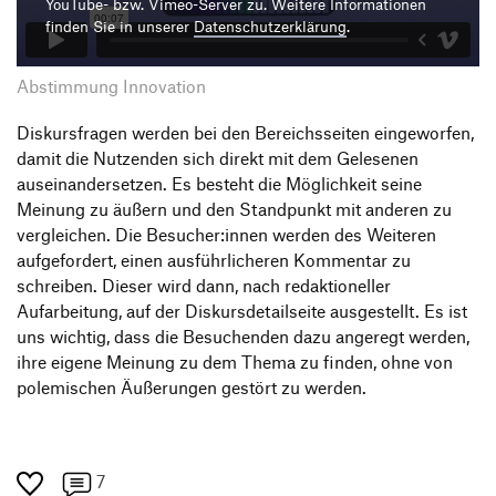
YouTube- bzw. Vimeo-Server zu. Weitere Informationen
finden Sie in unserer
Datenschutzerklärung
.
Abstimmung Innovation
Diskursfragen werden bei den Bereichsseiten eingeworfen,
damit die Nutzenden sich direkt mit dem Gelesenen
auseinandersetzen. Es besteht die Möglichkeit seine
Meinung zu äußern und den Standpunkt mit anderen zu
vergleichen. Die Besucher:innen werden des Weiteren
aufgefordert, einen ausführlicheren Kommentar zu
schreiben. Dieser wird dann, nach redaktioneller
Aufarbeitung, auf der Diskursdetailseite ausgestellt. Es ist
uns wichtig, dass die Besuchenden dazu angeregt werden,
ihre eigene Meinung zu dem Thema zu finden, ohne von
polemischen Äußerungen gestört zu werden.
7