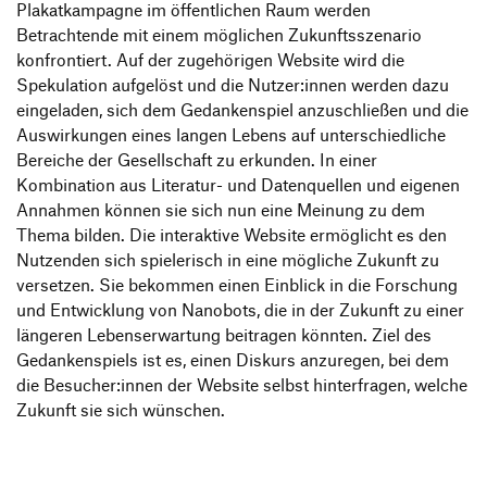
Plakatkampagne im öffentlichen Raum werden
Betrachtende mit einem möglichen Zukunftsszenario
konfrontiert. Auf der zugehörigen Website wird die
Spekulation aufgelöst und die Nutzer:innen werden dazu
eingeladen, sich dem Gedankenspiel anzuschließen und die
Auswirkungen eines langen Lebens auf unterschiedliche
Bereiche der Gesellschaft zu erkunden. In einer
Kombination aus Literatur- und Datenquellen und eigenen
Annahmen können sie sich nun eine Meinung zu dem
Thema bilden. Die interaktive Website ermöglicht es den
Nutzenden sich spielerisch in eine mögliche Zukunft zu
versetzen. Sie bekommen einen Einblick in die Forschung
und Entwicklung von Nanobots, die in der Zukunft zu einer
längeren Lebenserwartung beitragen könnten. Ziel des
Gedankenspiels ist es, einen Diskurs anzuregen, bei dem
die Besucher:innen der Website selbst hinterfragen, welche
Zukunft sie sich wünschen.