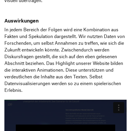
visuell übertragen.
Auswirkungen
In jedem Bereich der Folgen wird eine Kombination aus
Fakten und Spekulation dargestellt. Wir nutzten Daten von
Forschenden, um selbst Annahmen zu treffen, wie sich die
Zukunft entwickeln könnte. Zwischendurch werden
Diskursfragen gestellt, die sich auf den eben gelesenen
Abschnitt beziehen. Das Highlight unserer Website bilden
die interaktiven Animationen. Diese unterstützen und
verdeutlichen die Inhalte aus den Texten. Selbst
Datenvisualisierungen werden so zu einem spielerischen
Erlebnis.