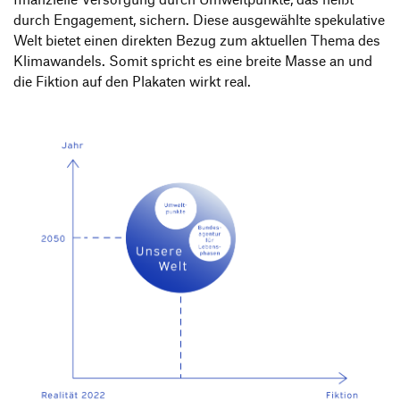
durch Engagement, sichern. Diese ausgewählte spekulative
Welt bietet einen direkten Bezug zum aktuellen Thema des
Klimawandels. Somit spricht es eine breite Masse an und
die Fiktion auf den Plakaten wirkt real.