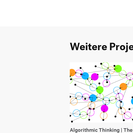
Weitere Proj
Algorithmic Thinking | The