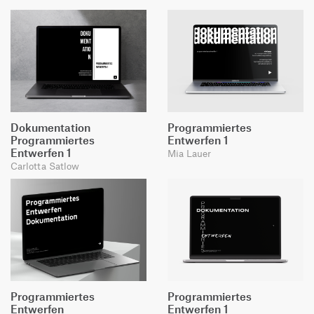
Dokumentation
Programmiertes
Programmiertes
Entwerfen 1
Entwerfen 1
Mia Lauer
Carlotta Satlow
Programmiertes
Programmiertes
Entwerfen
Entwerfen 1