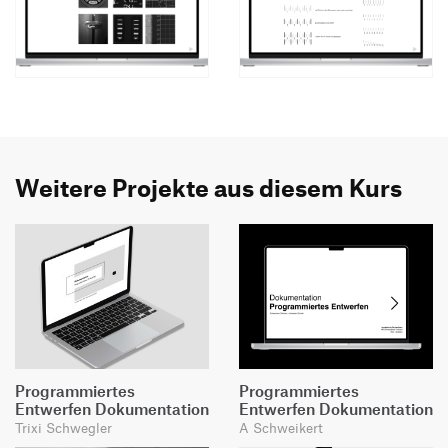
Weitere Projekte aus diesem Kurs
Programmiertes
Programmiertes
Entwerfen Dokumentation
Entwerfen Dokumentation
Trixi Schwegler
A Schweikert