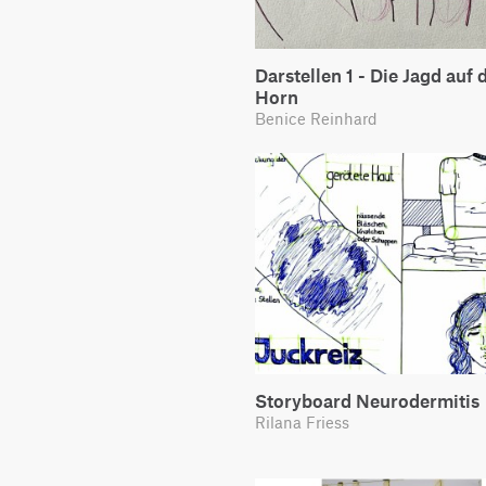
Darstellen 1 - Die Jagd auf 
Horn
Benice Reinhard
Storyboard Neurodermitis
Rilana Friess