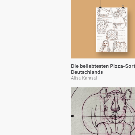
Die beliebtesten Pizza-Sor
Deutschlands
Alisa Karasal