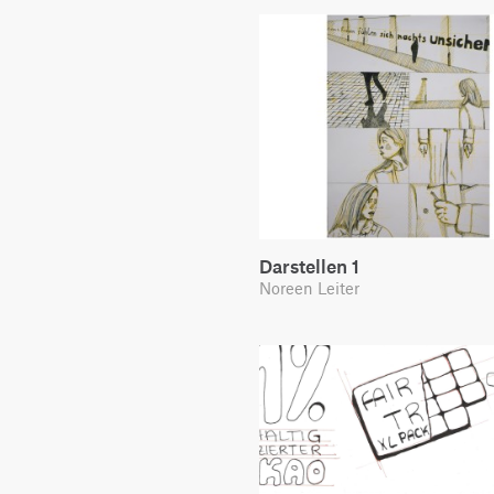
Darstellen 1
Noreen Leiter