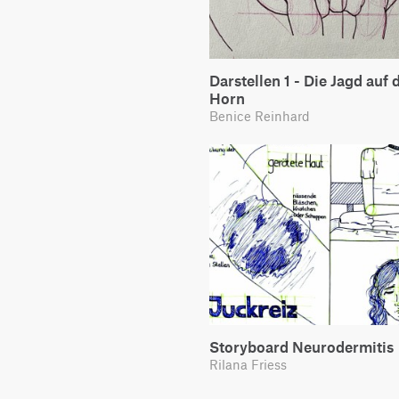
Darstellen 1 - Die Jagd auf 
Horn
Benice Reinhard
Storyboard Neurodermitis
Rilana Friess