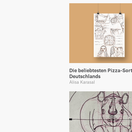
Die beliebtesten Pizza-Sor
Deutschlands
Alisa Karasal