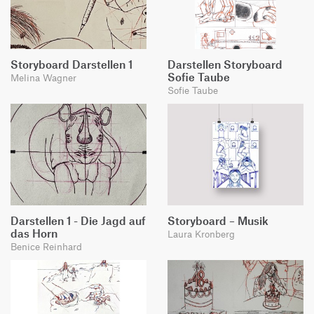
Storyboard Darstellen 1
Darstellen Storyboard
Sofie Taube
Melina Wagner
Sofie Taube
Darstellen 1 - Die Jagd auf
Storyboard – Musik
das Horn
Laura Kronberg
Benice Reinhard