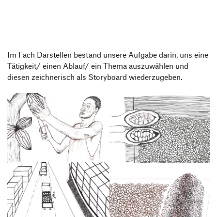
Produktgestaltung B.A.
Transfer und Kooperation
Strategische Gestaltung M.A.
Im Fach Darstellen bestand unsere Aufgabe darin, uns eine
Tätigkeit/ einen Ablauf/ ein Thema auszuwählen und
diesen zeichnerisch als Storyboard wiederzugeben.