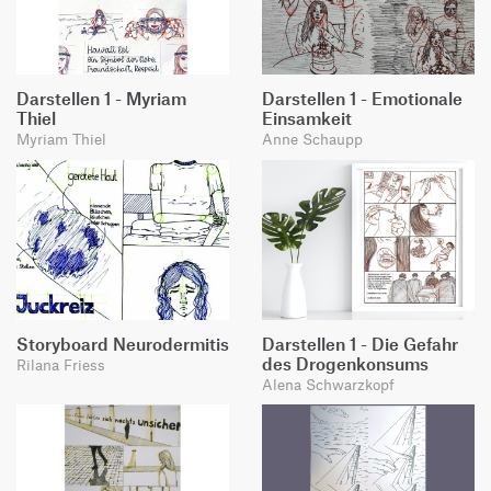
Darstellen 1 - Myriam
Darstellen 1 - Emotionale
Thiel
Einsamkeit
Myriam Thiel
Anne Schaupp
Storyboard Neurodermitis
Darstellen 1 - Die Gefahr
des Drogenkonsums
Rilana Friess
Alena Schwarzkopf