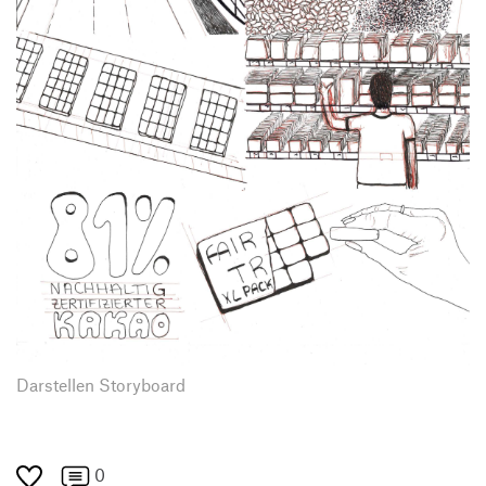
Darstellen Storyboard
0