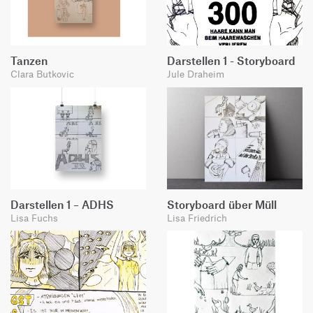
Tanzen
Darstellen 1 - Storyboard
Clara Butkovic
Jule Draheim
Darstellen 1 – ADHS
Storyboard über Müll
Lisa Fuchs
Lisa Friedrich