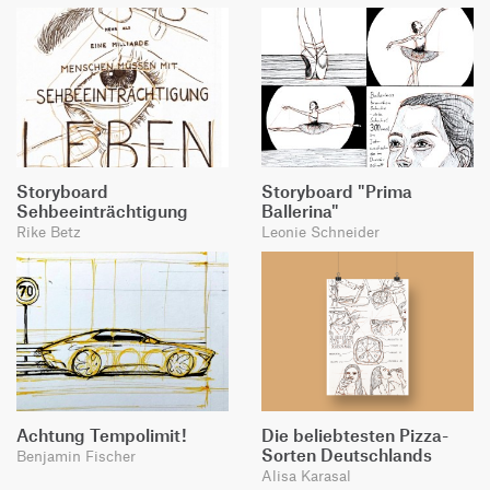
Storyboard
Storyboard "Prima
Sehbeeinträchtigung
Ballerina"
Rike Betz
Leonie Schneider
Achtung Tempolimit!
Die beliebtesten Pizza-
Sorten Deutschlands
Benjamin Fischer
Alisa Karasal