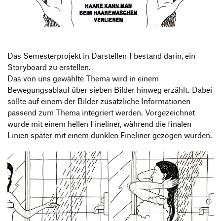
Produktgestaltung B.A.
Transfer und Kooperation
Strategische Gestaltung M.A.
Das Semesterprojekt in Darstellen 1 bestand darin, ein
Storyboard zu erstellen.
Das von uns gewählte Thema wird in einem
Bewegungsablauf über sieben Bilder hinweg erzählt. Dabei
sollte auf einem der Bilder zusätzliche Informationen
passend zum Thema integriert werden. Vorgezeichnet
wurde mit einem hellen Fineliner, während die finalen
Linien später mit einem dunklen Fineliner gezogen wurden.