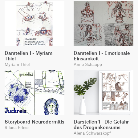
Darstellen 1 - Myriam
Darstellen 1 - Emotionale
Thiel
Einsamkeit
Myriam Thiel
Anne Schaupp
Storyboard Neurodermitis
Darstellen 1 - Die Gefahr
des Drogenkonsums
Rilana Friess
Alena Schwarzkopf