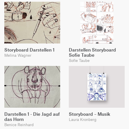
Storyboard Darstellen 1
Darstellen Storyboard
Sofie Taube
Melina Wagner
Sofie Taube
Darstellen 1 - Die Jagd auf
Storyboard – Musik
das Horn
Laura Kronberg
Benice Reinhard