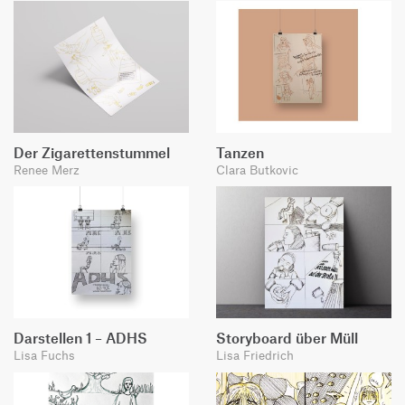
Der Zigarettenstummel
Tanzen
Renee Merz
Clara Butkovic
Darstellen 1 – ADHS
Storyboard über Müll
Lisa Fuchs
Lisa Friedrich