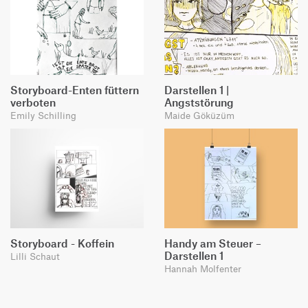
Storyboard-Enten füttern
Darstellen 1 |
verboten
Angststörung
Emily Schilling
Maide Göküzüm
Storyboard - Koffein
Handy am Steuer –
Darstellen 1
Lilli Schaut
Hannah Molfenter