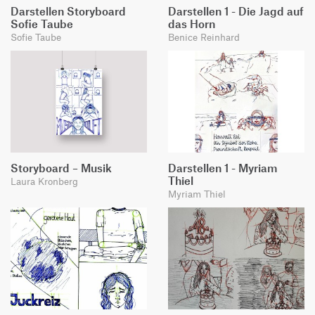
Darstellen Storyboard
Darstellen 1 - Die Jagd auf
Sofie Taube
das Horn
Sofie Taube
Benice Reinhard
Storyboard – Musik
Darstellen 1 - Myriam
Thiel
Laura Kronberg
Myriam Thiel