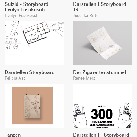
Suizid - Storyboard
Darstellen 1 Storyboard
Evelyn Fosekosch
JR
Evelyn Fosekosch
Joschka Ritter
Darstellen Storyboard
Der Zigarettenstummel
Felicia Ast
Renee Merz
Tanzen
Darstellen 1 - Storyboard