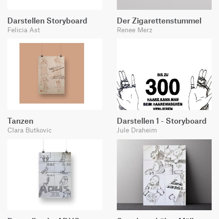
Darstellen Storyboard
Der Zigarettenstummel
Felicia Ast
Renee Merz
Tanzen
Darstellen 1 - Storyboard
Clara Butkovic
Jule Draheim