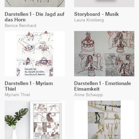
Darstellen 1 - Die Jagd auf
Storyboard – Musik
das Horn
Laura Kronberg
Benice Reinhard
Darstellen 1 - Myriam
Darstellen 1 - Emotionale
Thiel
Einsamkeit
Myriam Thiel
Anne Schaupp