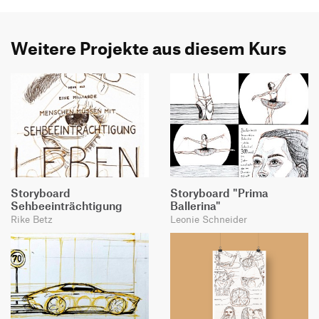
Weitere Projekte aus diesem Kurs
Storyboard
Storyboard "Prima
Sehbeeinträchtigung
Ballerina"
Rike Betz
Leonie Schneider