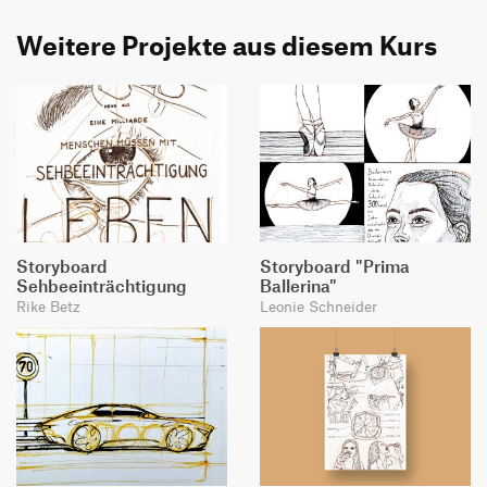
Weitere Projekte aus diesem Kurs
Storyboard
Storyboard "Prima
Sehbeeinträchtigung
Ballerina"
Rike Betz
Leonie Schneider