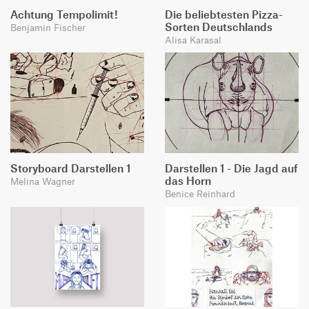
Achtung Tempolimit!
Die beliebtesten Pizza-
Sorten Deutschlands
Benjamin Fischer
Alisa Karasal
Storyboard Darstellen 1
Darstellen 1 - Die Jagd auf
das Horn
Melina Wagner
Benice Reinhard