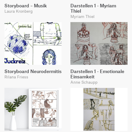
Storyboard – Musik
Darstellen 1 - Myriam
Thiel
Laura Kronberg
Myriam Thiel
Storyboard Neurodermitis
Darstellen 1 - Emotionale
Einsamkeit
Rilana Friess
Anne Schaupp