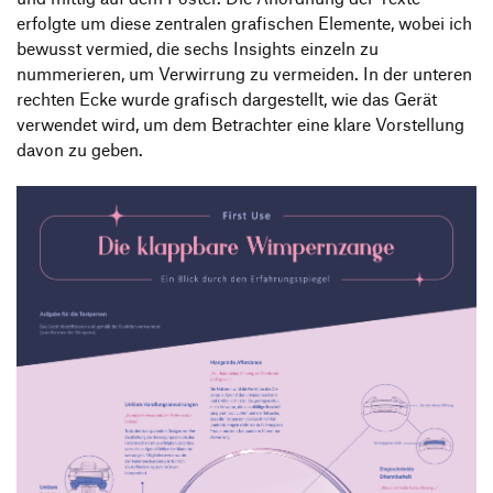
erfolgte um diese zentralen grafischen Elemente, wobei ich
bewusst vermied, die sechs Insights einzeln zu
nummerieren, um Verwirrung zu vermeiden. In der unteren
rechten Ecke wurde grafisch dargestellt, wie das Gerät
verwendet wird, um dem Betrachter eine klare Vorstellung
davon zu geben.