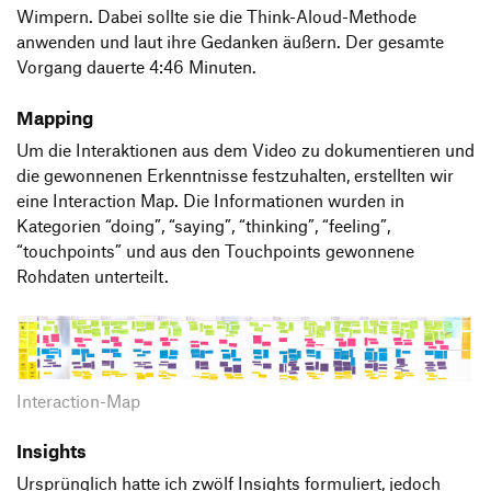
Wimpern. Dabei sollte sie die Think-Aloud-Methode
anwenden und laut ihre Gedanken äußern. Der gesamte
Vorgang dauerte 4:46 Minuten.
Mapping
Um die Interaktionen aus dem Video zu dokumentieren und
die gewonnenen Erkenntnisse festzuhalten, erstellten wir
eine Interaction Map. Die Informationen wurden in
Kategorien “doing”, “saying”, “thinking”, “feeling”,
“touchpoints” und aus den Touchpoints gewonnene
Rohdaten unterteilt.
Interaction-Map
Insights
Ursprünglich hatte ich zwölf Insights formuliert, jedoch