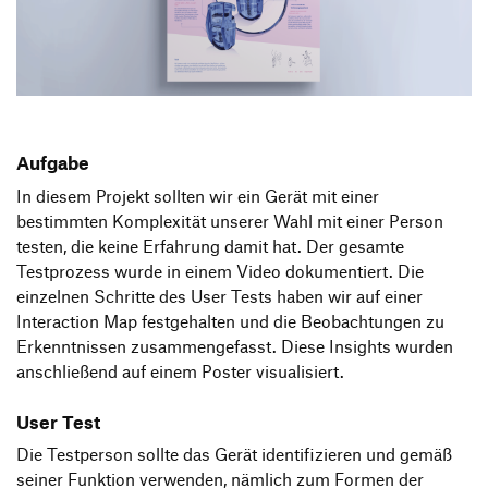
Produktgestaltung B.A.
Transfer und Kooperation
Strategische Gestaltung M.A.
Aufgabe
In diesem Projekt sollten wir ein Gerät mit einer
bestimmten Komplexität unserer Wahl mit einer Person
testen, die keine Erfahrung damit hat. Der gesamte
Testprozess wurde in einem Video dokumentiert. Die
einzelnen Schritte des User Tests haben wir auf einer
Interaction Map festgehalten und die Beobachtungen zu
Erkenntnissen zusammengefasst. Diese Insights wurden
anschließend auf einem Poster visualisiert.
User Test
Die Testperson sollte das Gerät identifizieren und gemäß
seiner Funktion verwenden, nämlich zum Formen der