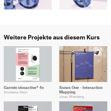
Weitere Projekte aus diesem Kurs
Garmin vívoactive® 4s
Sonos One - Interaction
Mapping
Annalena Stein
Jonas Wienberg