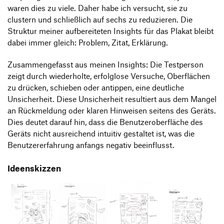
waren dies zu viele. Daher habe ich versucht, sie zu
clustern und schließlich auf sechs zu reduzieren. Die
Struktur meiner aufbereiteten Insights für das Plakat bleibt
dabei immer gleich: Problem, Zitat, Erklärung.
Zusammengefasst aus meinen Insights: Die Testperson
zeigt durch wiederholte, erfolglose Versuche, Oberflächen
zu drücken, schieben oder antippen, eine deutliche
Unsicherheit. Diese Unsicherheit resultiert aus dem Mangel
an Rückmeldung oder klaren Hinweisen seitens des Geräts.
Dies deutet darauf hin, dass die Benutzeroberfläche des
Geräts nicht ausreichend intuitiv gestaltet ist, was die
Benutzererfahrung anfangs negativ beeinflusst.
Ideenskizzen