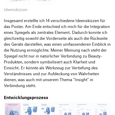
Ideenskizzen
Insgesamt erstellte ich 14 verschiedene Ideenskizzen für
das Poster. Am Ende entschied ich mich für die Integration
eines Spiegels als zentrales Element. Dadurch konnte ich
gleichzeitig sowohl die Vorderseite als auch die Rückseite
des Geräts darstellen, was einen umfassenderen Einblick in
die Nutzung ermöglichte. Meiner Meinung nach steht der
Spiegel nicht nur in natürlicher Verbindung zu Beauty-
Produkten, sondern symbolisiert auch Klarheit und
Einsicht. Er könnte als Werkzeug zur Vertiefung des
Verständnisses und zur Aufdeckung von Wahrheiten
dienen, was auch mit unserem Thema “Insight” in
Verbindung steht.
Entwicklungsprozess