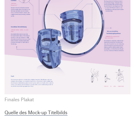
Finales Plakat
Quelle des Mock-up Titelbilds