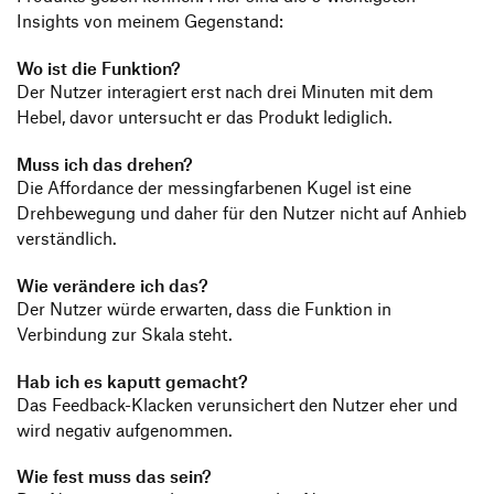
Insights von meinem Gegenstand:
Wo ist die Funktion?
Der Nutzer interagiert erst nach drei Minuten mit dem
Hebel, davor untersucht er das Produkt lediglich.
Muss ich das drehen?
Die Affordance der messingfarbenen Kugel ist eine
Drehbewegung und daher für den Nutzer nicht auf Anhieb
verständlich.
Wie verändere ich das?
Der Nutzer würde erwarten, dass die Funktion in
Verbindung zur Skala steht.
Hab ich es kaputt gemacht?
Das Feedback-Klacken verunsichert den Nutzer eher und
wird negativ aufgenommen.
Wie fest muss das sein?