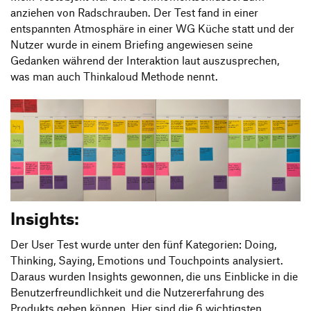
anziehen von Radschrauben. Der Test fand in einer
entspannten Atmosphäre in einer WG Küche statt und der
Nutzer wurde in einem Briefing angewiesen seine
Gedanken während der Interaktion laut auszusprechen,
was man auch Thinkaloud Methode nennt.
Insights:
Der User Test wurde unter den fünf Kategorien: Doing,
Thinking, Saying, Emotions und Touchpoints analysiert.
Daraus wurden Insights gewonnen, die uns Einblicke in die
Benutzerfreundlichkeit und die Nutzererfahrung des
Produkts geben können. Hier sind die 6 wichtigsten