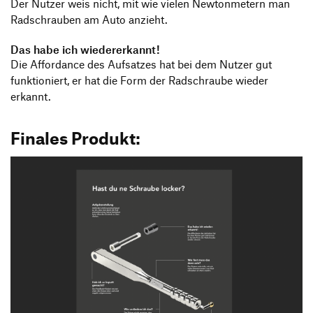
Der Nutzer weis nicht, mit wie vielen Newtonmetern man
Radschrauben am Auto anzieht.
Das habe ich wiedererkannt!
Die Affordance des Aufsatzes hat bei dem Nutzer gut
funktioniert, er hat die Form der Radschraube wieder
erkannt.
Finales Produkt: