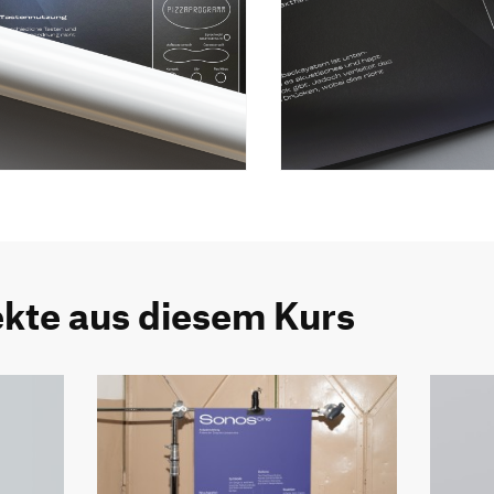
ekte aus diesem Kurs