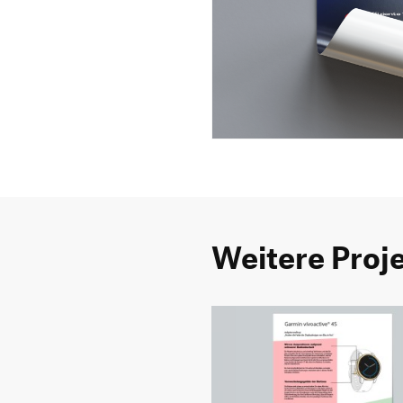
Weitere Proj