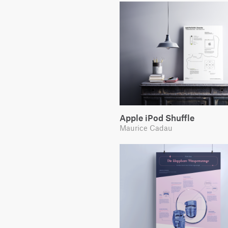
Apple iPod Shuffle
Maurice Cadau