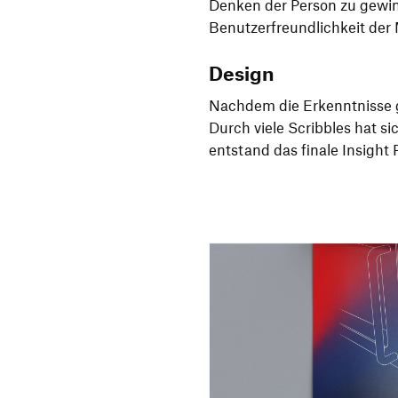
Denken der Person zu gewin
Benutzerfreundlichkeit der
Design
Nachdem die Erkenntnisse 
Durch viele Scribbles hat si
entstand das finale Insight 