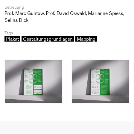
Betreuung
Prof. Marc Guntow, Prof. David Oswald, Marianne Spiess,
Selina Dick
Tags
Plakat
Gestaltungsgrundlagen
Mapping