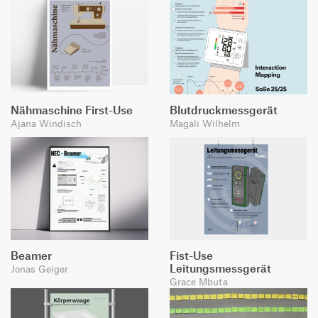
Nähmaschine First-Use
Blutdruckmessgerät
Ajana Windisch
Magali Wilhelm
Beamer
Fist-Use
Leitungsmessgerät
Jonas Geiger
Grace Mbuta