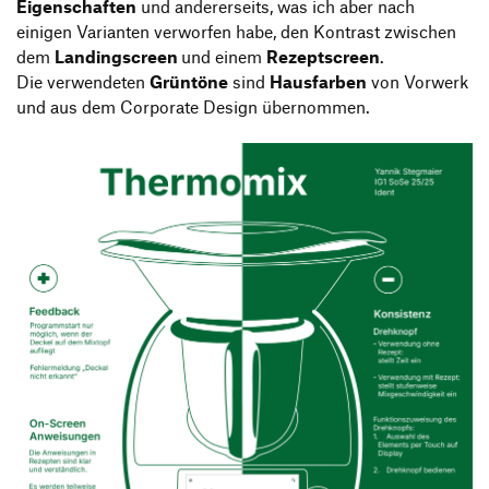
Eigenschaften
und andererseits, was ich aber nach
einigen Varianten verworfen habe, den Kontrast zwischen
dem
Landingscreen
und einem
Rezeptscreen
.
Die verwendeten
Grüntöne
sind
Hausfarben
von Vorwerk
und aus dem Corporate Design übernommen.