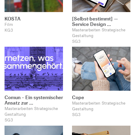
KOSTA
[Selbst·bestimmt] —
Service Design …
Film
Masterarbeiten Strategische
KG3
Gestaltung
SG3
Comun – Ein systemischer
Cope
Ansatz zur …
Masterarbeiten Strategische
Masterarbeiten Strategische
Gestaltung
Gestaltung
SG3
SG3