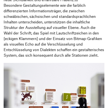
Besondere Gestaltungselemente wie die farblich
differenzierten Informationsträger, die zwischen
schwäbischen, sächsischen und standardsprachlichen
Inhalten unterscheiden, unterstützen die inhaltliche
Struktur der Ausstellung auf visueller Ebene. Auch die
Wahl der Schrift, das Spiel mit Lautschriftzeichen in den
[eckigen Klammern] und der Einsatz von Bitmap-Grafiken
als visuelles Echo auf die Verschlüsselung und
Entschlüsselung von Dialekten schaffen ein gestalterisches
System, das sich konsequent durch alle Stationen zieht.