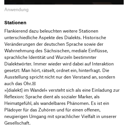
Anwendung
Stationen
Flankierend dazu beleuchten weitere Stationen
unterschiedliche Aspekte des Dialekts. Historische
Veränderungen der deutschen Sprache sowie der
Wahrnehmung des Sächsischen, mediale Einflüsse,
sprachliche Identität und Wurzeln bestimmter
Dialektwörter. Immer wieder wird dabei auf Interaktion
gesetzt: Man hört, rätselt, ordnet ein, hinterfragt. Die
Ausstellung spricht nicht nur den Verstand an, sondern
auch das Ohr.☒
»[dialekt] im Wandel« versteht sich als eine Einladung zur
Reflexion: Sprache dient als sozialer Marker, als
Heimatgefühl, als wandelbares Phänomen. Es ist ein
Plädoyer für das Zuhören und für einen offenen,
neugierigen Umgang mit sprachlicher Vielfalt in unserer
Gesellschaft.