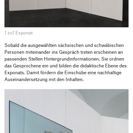
1 zu1 Exponat
Sobald die ausgewählten sächsischen und schwäbischen
Personen miteinander ins Gespräch treten erscheinen an
passenden Stellen Hintergrundinformationen. Sie ordnen
das Gesprochene ein und bilden die didaktische Ebene des
Exponats. Damit fördern die Einschübe eine nachhaltige
Auseinandersetzung mit den Inhalten.