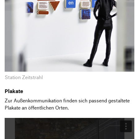
Station Zeitstrahl
Plakate
Zur Außenkommunikation finden sich passend gestaltete
Plakate an öffentlichen Orten.