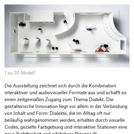
1 zu 20 Modell
Die Ausstellung zeichnet sich durch die Kombination
interaktiver und audiovisueller Formate aus und schafft so
einen zeitgemäßen Zugang zum Thema Dialekt. Die
gestalterische Innovation liegt vor allem in der Verbindung
von Inhalt und Form: Dialekte, die im Alltag oft nur
beiläufig wahrgenommen werden, erhalten durch visuelle
Codes, gezielte Farbgebung und interaktive Stationen eine
neue Sichtbarkeit und erfahrbare Präsenz.☒