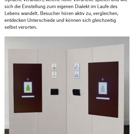
sich die Einstellung zum eigenen Dialekt im Laufe des
Lebens wandelt. Besucher hören aktiv zu, vergleichen,
entdecken Unterschiede und können sich gleichzeitig
selbst verorten.